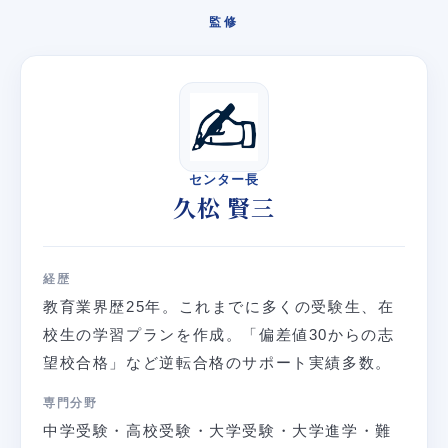
監修
センター長
久松 賢三
経歴
教育業界歴25年。これまでに多くの受験生、在
校生の学習プランを作成。「偏差値30からの志
望校合格」など逆転合格のサポート実績多数。
専門分野
中学受験・高校受験・大学受験・大学進学・難