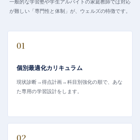
一般的な学習塾や学生アルバイトの家庭教師では対応
が難しい「専門性と体制」が、ウェルズの特徴です。
01
個別最適化カリキュラム
現状診断→得点計画→科目別強化の順で、あな
た専用の学習設計をします。
02