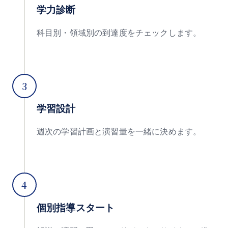
学力診断
科目別・領域別の到達度をチェックします。
3
学習設計
週次の学習計画と演習量を一緒に決めます。
4
個別指導スタート