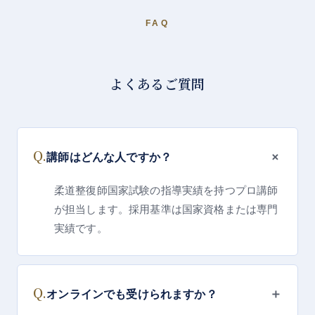
FAQ
よくあるご質問
Q.
＋
講師はどんな人ですか？
柔道整復師国家試験の指導実績を持つプロ講師
が担当します。採用基準は国家資格または専門
実績です。
Q.
＋
オンラインでも受けられますか？