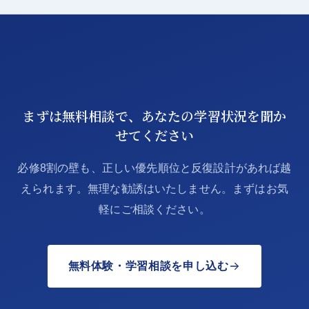
まずは無料相談で、あなたの学習状況を聞か
せてください
必修8割の壁も、正しい優先順位と反復設計があれば越
えられます。無理な勧誘はいたしません。まずはお気
軽にご相談ください。
無料体験・学習相談を申し込む