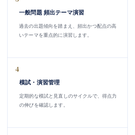
一般問題 頻出テーマ演習
過去の出題傾向を踏まえ、頻出かつ配点の高
いテーマを重点的に演習します。
4
模試・演習管理
定期的な模試と見直しのサイクルで、得点力
の伸びを確認します。