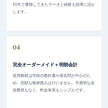
51
年で蓄積してきたデータと経験も指導に活か
します。
04
完全オーダーメイド＋明朗会計
使用教材は学校の教科書や過去問が中心のた
め、高額な教材購入は行いません。不透明な追
加費用もなく、料金体系もシンプルです。