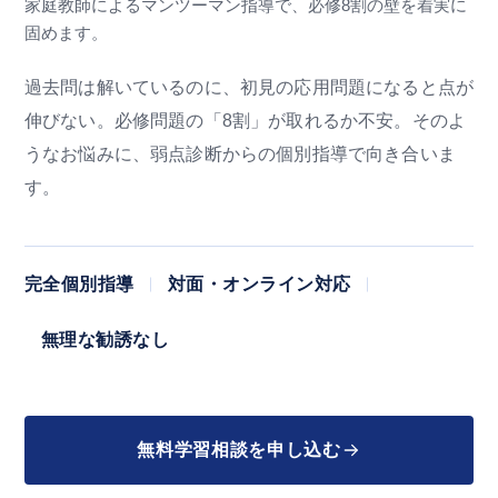
家庭教師によるマンツーマン指導で、必修8割の壁を着実に
固めます。
過去問は解いているのに、初見の応用問題になると点が
伸びない。必修問題の「8割」が取れるか不安。そのよ
うなお悩みに、弱点診断からの個別指導で向き合いま
す。
完全個別指導
対面・オンライン対応
無理な勧誘なし
無料学習相談を申し込む