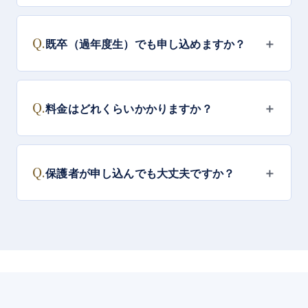
Q.
＋
既卒（過年度生）でも申し込めますか？
Q.
＋
料金はどれくらいかかりますか？
Q.
＋
保護者が申し込んでも大丈夫ですか？