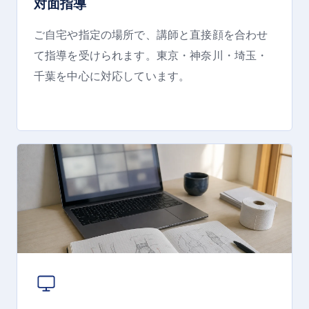
対面指導
ご自宅や指定の場所で、講師と直接顔を合わせ
て指導を受けられます。東京・神奈川・埼玉・
千葉を中心に対応しています。