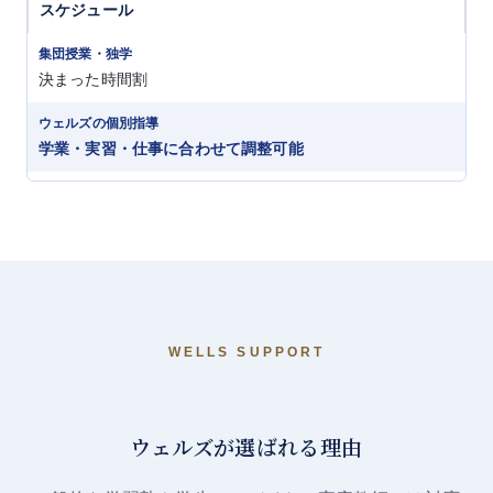
スケジュール
決まった時間割
学業・実習・仕事に合わせて調整可能
WELLS SUPPORT
ウェルズが選ばれる理由