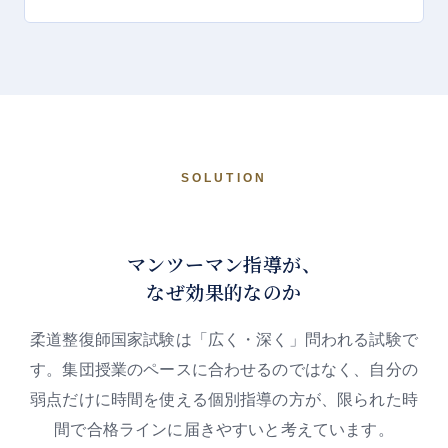
SOLUTION
マンツーマン指導が、
なぜ効果的なのか
柔道整復師国家試験は「広く・深く」問われる試験で
す。集団授業のペースに合わせるのではなく、自分の
弱点だけに時間を使える個別指導の方が、限られた時
間で合格ラインに届きやすいと考えています。