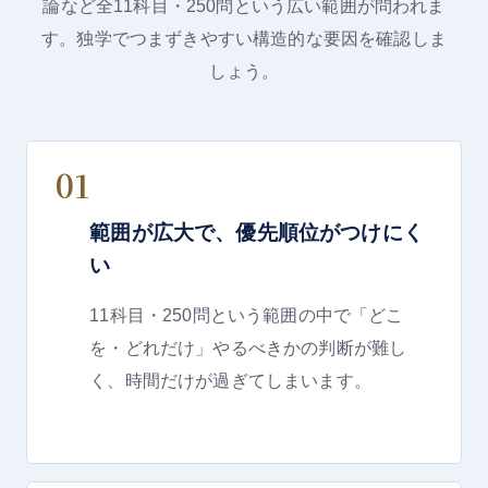
論など全11科目・250問という広い範囲が問われま
す。独学でつまずきやすい構造的な要因を確認しま
しょう。
01
範囲が広大で、優先順位がつけにく
い
11科目・250問という範囲の中で「どこ
を・どれだけ」やるべきかの判断が難し
く、時間だけが過ぎてしまいます。