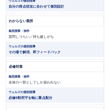
自分の得点状況に合わせて個別設計
わからない箇所
質問しづらい／持ち越しがち
その場で解消、即フィードバック
必修対策
全体の一部としてしか扱われない
必修8割死守を軸に重点配分