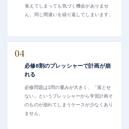
覚えてしまっても気づく機会がありませ
ん。同じ間違いを繰り返してしまいます。
04
必修8割のプレッシャーで計画が崩
れる
必修問題は1問の重みが大きく、「落とせ
ない」というプレッシャーから学習計画そ
のものが崩れてしまうケースが少なくあり
ません。