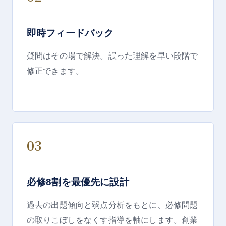
即時フィードバック
疑問はその場で解決。誤った理解を早い段階で
修正できます。
03
必修8割を最優先に設計
過去の出題傾向と弱点分析をもとに、必修問題
の取りこぼしをなくす指導を軸にします。創業