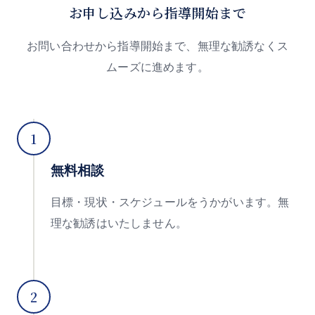
お申し込みから指導開始まで
お問い合わせから指導開始まで、無理な勧誘なくス
ムーズに進めます。
1
無料相談
目標・現状・スケジュールをうかがいます。無
理な勧誘はいたしません。
2