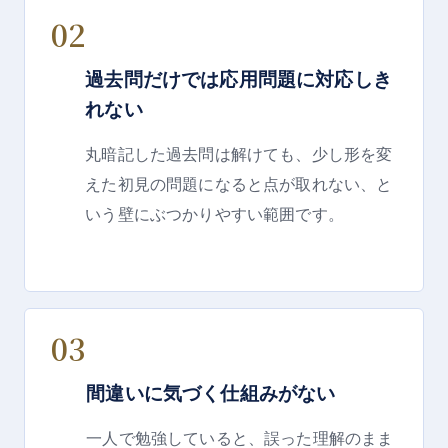
02
過去問だけでは応用問題に対応しき
れない
丸暗記した過去問は解けても、少し形を変
えた初見の問題になると点が取れない、と
いう壁にぶつかりやすい範囲です。
03
間違いに気づく仕組みがない
一人で勉強していると、誤った理解のまま