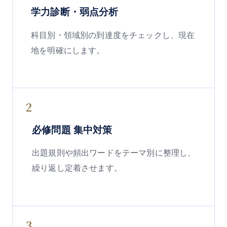
学力診断・弱点分析
科目別・領域別の到達度をチェックし、現在
地を明確にします。
2
必修問題 集中対策
出題規則や頻出ワードをテーマ別に整理し、
繰り返し定着させます。
3