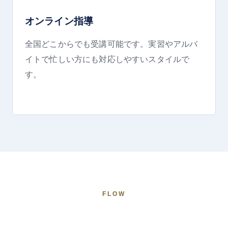
オンライン指導
全国どこからでも受講可能です。実習やアルバ
イトで忙しい方にも対応しやすいスタイルで
す。
FLOW