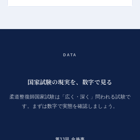
DATA
国家試験の現実を、数字で見る
柔道整復師国家試験は「広く・深く」問われる試験で
す。まずは数字で実態を確認しましょう。
第33回 合格率