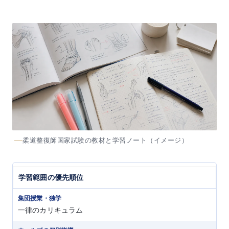
柔道整復師国家試験の教材と学習ノート（イメージ）
学習範囲の優先順位
一律のカリキュラム