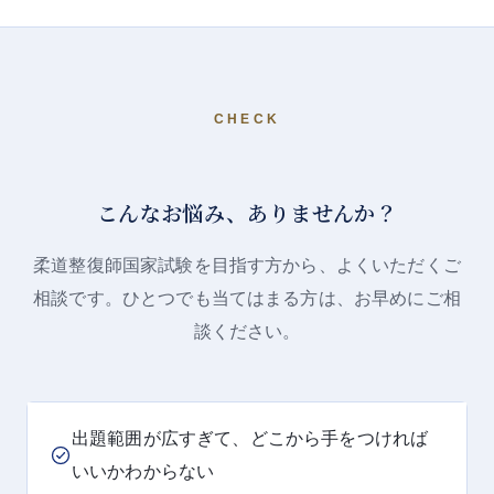
CHECK
こんなお悩み、ありませんか？
柔道整復師国家試験を目指す方から、よくいただくご
相談です。ひとつでも当てはまる方は、お早めにご相
談ください。
出題範囲が広すぎて、どこから手をつければ
いいかわからない