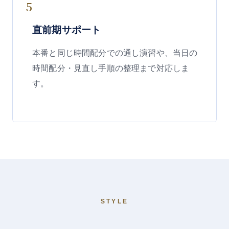
5
直前期サポート
本番と同じ時間配分での通し演習や、当日の
時間配分・見直し手順の整理まで対応しま
す。
STYLE