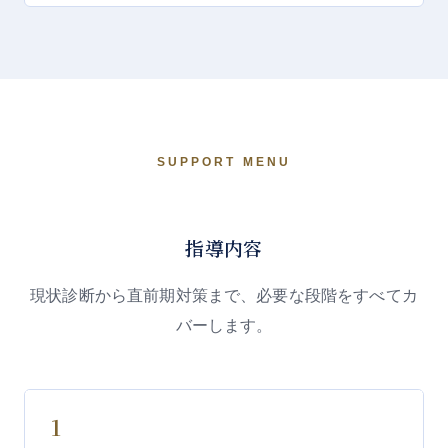
SUPPORT MENU
指導内容
現状診断から直前期対策まで、必要な段階をすべてカ
バーします。
1