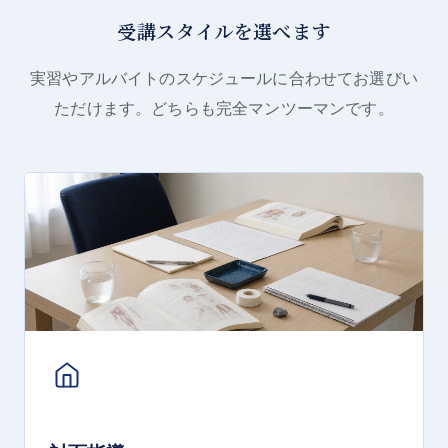
受講スタイルを選べます
実習やアルバイトのスケジュールに合わせてお選びい
ただけます。どちらも完全マンツーマンです。