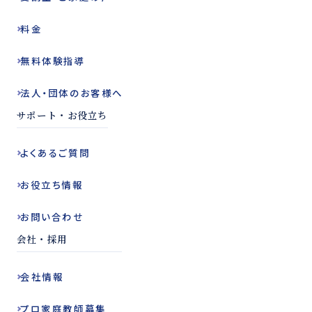
料金
無料体験指導
法人・団体の
お客様へ
サポート・お役立ち
よくある
ご質問
お役立ち
情報
お問い合わせ
会社・採用
会社情報
プロ家庭教師
募集