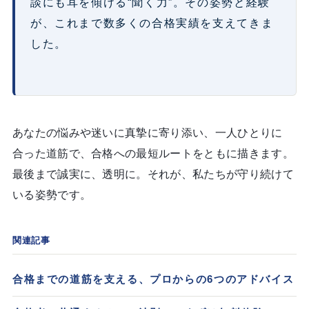
談にも耳を傾ける“聞く力”。その姿勢と経験
が、これまで数多くの合格実績を支えてきま
した。
あなたの悩みや迷いに真摯に寄り添い、一人ひとりに
合った道筋で、合格への最短ルートをともに描きます。
最後まで誠実に、透明に。それが、私たちが守り続けて
いる姿勢です。
関連記事
合格までの道筋を支える、プロからの6つのアドバイス