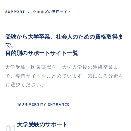
SUPPORT / ウェルズの専門サイト
受験から大学卒業、
社会人
のための資格取得ま
で、
目的別のサポートサイト一覧
大学受験・医歯薬獣医・大学入学後の進級卒業ま
で、専門サイトをまとめています。気になる分野を
お選びください。
UNIVERSITY ENTRANCE
大学受験のサポート
01