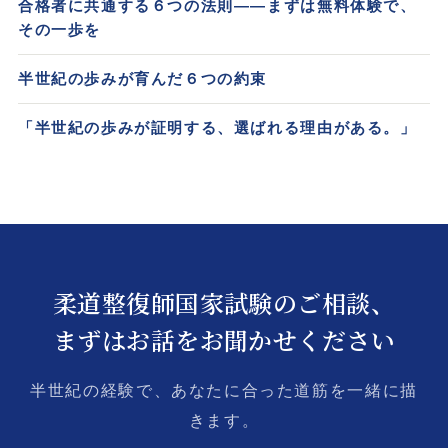
合格者に共通する６つの法則――まずは無料体験で、
その一歩を
半世紀の歩みが育んだ６つの約束
「半世紀の歩みが証明する、選ばれる理由がある。」
柔道整復師国家試験のご相談、
まずはお話をお聞かせください
半世紀の経験で、あなたに合った道筋を一緒に描
きます。