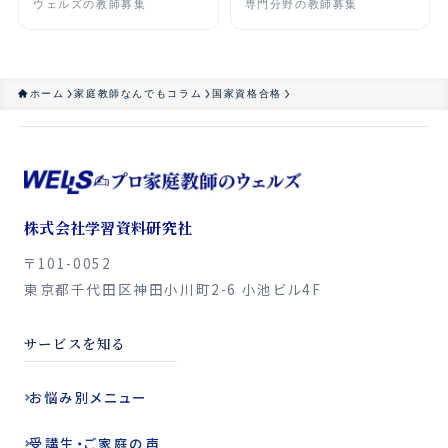
ウェルズの教師募集
専門分野の教師募集
ホーム
家庭教師なんでもコラム
国家資格合格
株式会社学習資料研究社
〒101-0052
東京都千代田区神田小川町2-6 小池ビル4F
サービスを知る
お悩み別
メニュー
受講生・ご家庭の声