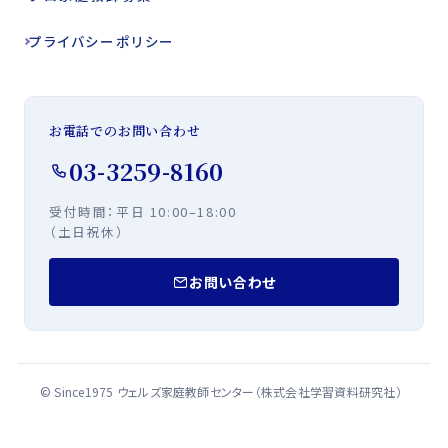
プライバシー
ポリシー
お電話でのお問い合わせ
03-3259-8160
受付時間：平日
10:00–18:00
（土日祝休）
お問い合わせ
© Since1975 ウェルズ家庭教師センター（株式会社学習資料研究社）